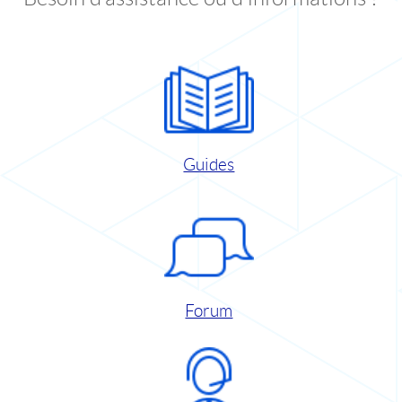
Guides
Forum